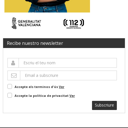
Recibe nuestro newsletter
Accepte els terminos d'ús
Ver
Accepte la política de privacitat
Ver
Subscriure