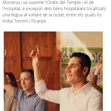
Montesa i va suprimir l’Ordre del Temple i el de
l’Hospital, a excepció dels béns hospitalaris localitzats
una llegua al voltant de la ciutat, entre els quals es
troba Torrent i Picanya.