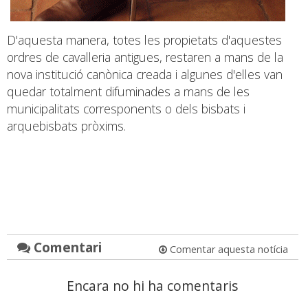
D'aquesta manera, totes les propietats d'aquestes
ordres de cavalleria antigues, restaren a mans de la
nova institució canònica creada i algunes d'elles van
quedar totalment difuminades a mans de les
municipalitats corresponents o dels bisbats i
arquebisbats pròxims.
Comentari
Comentar aquesta notícia
Encara no hi ha comentaris