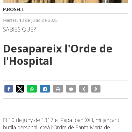
P.ROSELL
Martes, 10 de Junio de 2025
SABIES QUÈ?
Desapareix l'Orde de
l'Hospital
El 10 de juny de 1317 el Papa Joan XXII, mitjançant
butlla personal, creà l’Ordre de Santa Maria de