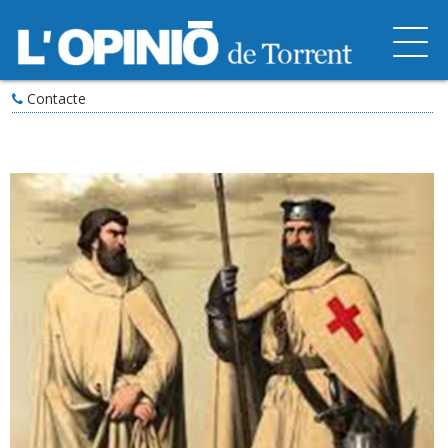
Contacte