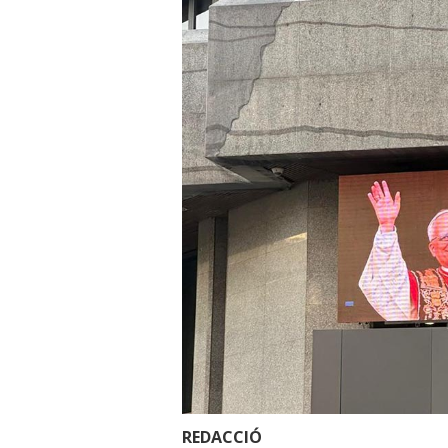
REDACCIÓ