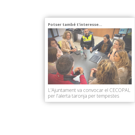
Potser també t'interesse...
L'Ajuntament va convocar el CECOPAL
per l'alerta taronja per tempestes