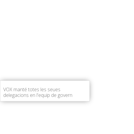
VOX manté totes les seues
delegacions en l'equip de govern