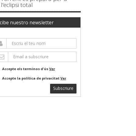
l'eclipsi total
cibe nuestro newsletter
Accepte els terminos d'ús
Ver
Accepte la política de privacitat
Ver
Subscriure