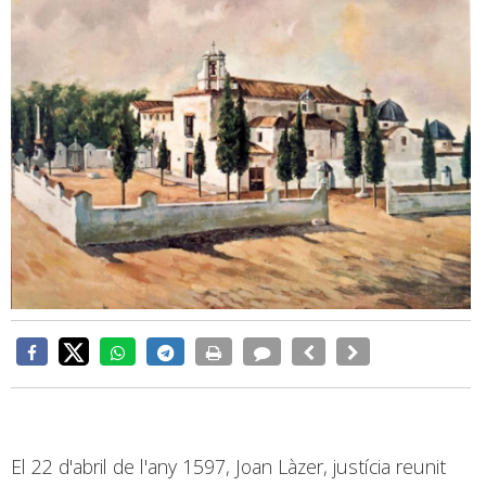
El 22 d'abril de l'any 1597, Joan Làzer, justícia reunit