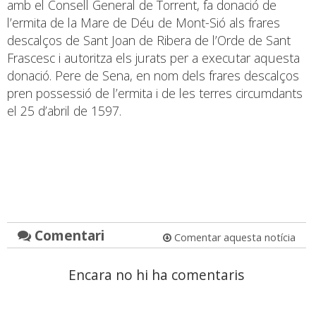
amb el Consell General de Torrent, fa donació de
l’ermita de la Mare de Déu de Mont-Sió als frares
descalços de Sant Joan de Ribera de l’Orde de Sant
Frascesc i autoritza els jurats per a executar aquesta
donació. Pere de Sena, en nom dels frares descalços
pren possessió de l’ermita i de les terres circumdants
el 25 d’abril de 1597.
Comentari
Comentar aquesta notícia
Encara no hi ha comentaris