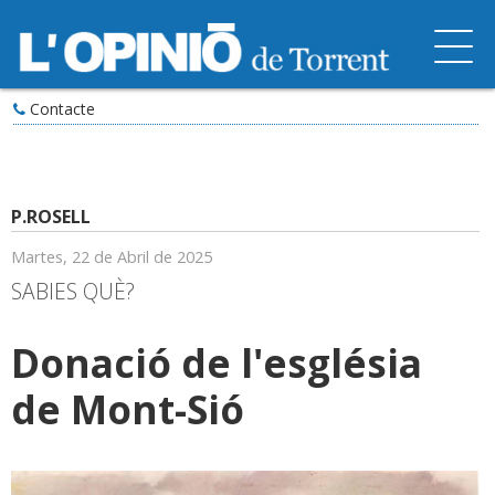
Contacte
P.ROSELL
Martes, 22 de Abril de 2025
SABIES QUÈ?
Donació de l'església
de Mont-Sió