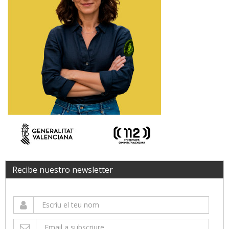
Recibe nuestro newsletter