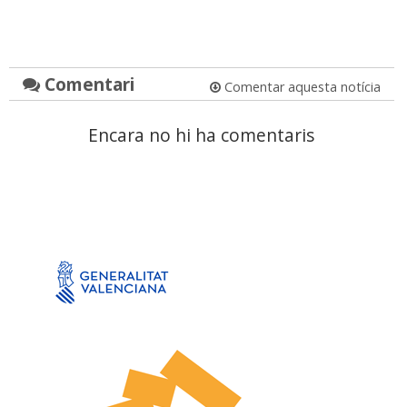
Comentari
Comentar aquesta notícia
Encara no hi ha comentaris