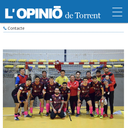
Contacte