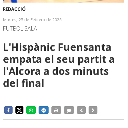
REDACCIÓ
Martes, 25 de Febrero de 2025
FUTBOL SALA
L'Hispànic Fuensanta
empata el seu partit a
l'Alcora a dos minuts
del final