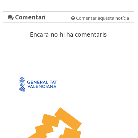
Comentari
Comentar aquesta notícia
Encara no hi ha comentaris