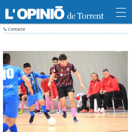
Contacte