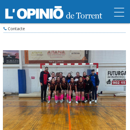
Contacte