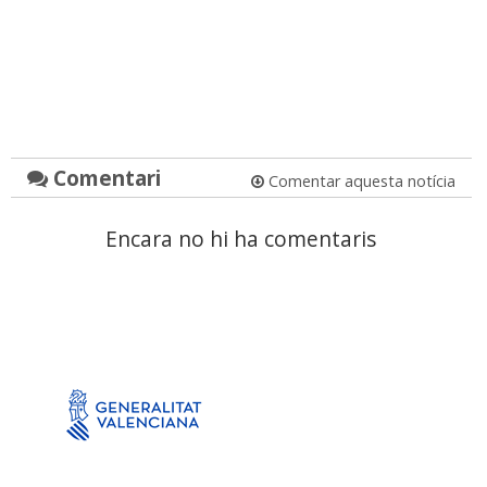
Comentari
Comentar aquesta notícia
Encara no hi ha comentaris