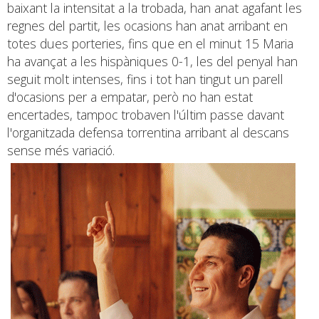
baixant la intensitat a la trobada, han anat agafant les
regnes del partit, les ocasions han anat arribant en
totes dues porteries, fins que en el minut 15 Maria
ha avançat a les hispàniques 0-1, les del penyal han
seguit molt intenses, fins i tot han tingut un parell
d'ocasions per a empatar, però no han estat
encertades, tampoc trobaven l'últim passe davant
l'organitzada defensa torrentina arribant al descans
sense més variació.