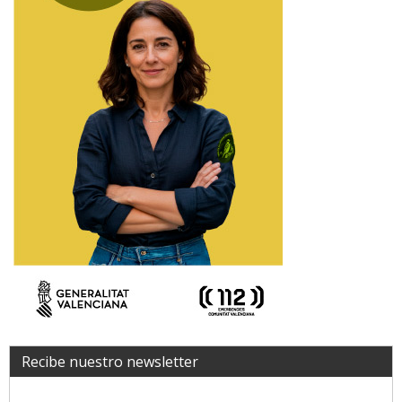
Recibe nuestro newsletter