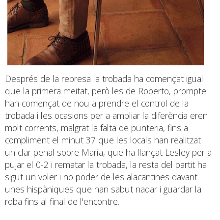
Després de la represa la trobada ha començat igual
que la primera meitat, però les de Roberto, prompte
han començat de nou a prendre el control de la
trobada i les ocasions per a ampliar la diferència eren
molt corrents, malgrat la falta de punteria, fins a
compliment el minut 37 que les locals han realitzat
un clar penal sobre María, que ha llançat Lesley per a
pujar el 0-2 i rematar la trobada, la resta del partit ha
sigut un voler i no poder de les alacantines davant
unes hispàniques que han sabut nadar i guardar la
roba fins al final de l'encontre.