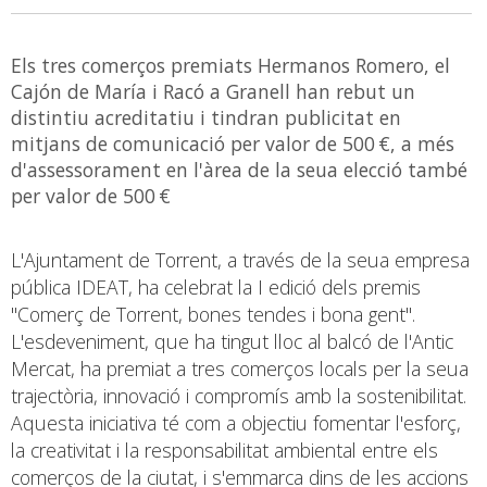
Els tres comerços premiats Hermanos Romero, el
Cajón de María i Racó a Granell han rebut un
distintiu acreditatiu i tindran publicitat en
mitjans de comunicació per valor de 500 €, a més
d'assessorament en l'àrea de la seua elecció també
per valor de 500 €
L'Ajuntament de Torrent, a través de la seua empresa
pública IDEAT, ha celebrat la I edició dels premis
"Comerç de Torrent, bones tendes i bona gent".
L'esdeveniment, que ha tingut lloc al balcó de l'Antic
Mercat, ha premiat a tres comerços locals per la seua
trajectòria, innovació i compromís amb la sostenibilitat.
Aquesta iniciativa té com a objectiu fomentar l'esforç,
la creativitat i la responsabilitat ambiental entre els
comerços de la ciutat, i s'emmarca dins de les accions