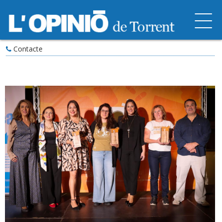
Contacte