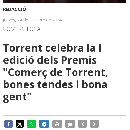
REDACCIÓ
Jueves, 24 de Octubre de 2024
COMERÇ LOCAL
Torrent celebra la I
edició dels Premis
"Comerç de Torrent,
bones tendes i bona
gent"