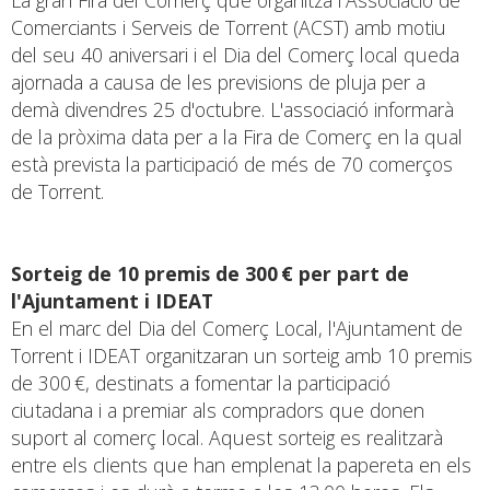
Comerciants i Serveis de Torrent (ACST) amb motiu
del seu 40 aniversari i el Dia del Comerç local queda
ajornada a causa de les previsions de pluja per a
demà divendres 25 d'octubre. L'associació informarà
de la pròxima data per a la Fira de Comerç en la qual
està prevista la participació de més de 70 comerços
de Torrent.
Sorteig de 10 premis de 300 € per part de
l'Ajuntament i IDEAT
En el marc del Dia del Comerç Local, l'Ajuntament de
Torrent i IDEAT organitzaran un sorteig amb 10 premis
de 300 €, destinats a fomentar la participació
ciutadana i a premiar als compradors que donen
suport al comerç local. Aquest sorteig es realitzarà
entre els clients que han emplenat la papereta en els