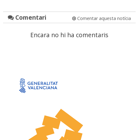
Comentari
Comentar aquesta notícia
Encara no hi ha comentaris