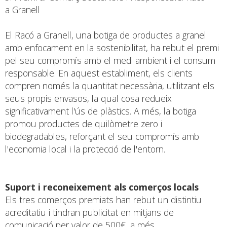
a Granell
El Racó a Granell, una botiga de productes a granel
amb enfocament en la sostenibilitat, ha rebut el premi
pel seu compromís amb el medi ambient i el consum
responsable. En aquest establiment, els clients
compren només la quantitat necessària, utilitzant els
seus propis envasos, la qual cosa redueix
significativament l'ús de plàstics. A més, la botiga
promou productes de quilòmetre zero i
biodegradables, reforçant el seu compromís amb
l'economia local i la protecció de l'entorn.
Suport i reconeixement als comerços locals
Els tres comerços premiats han rebut un distintiu
acreditatiu i tindran publicitat en mitjans de
comunicació per valor de 500€, a més