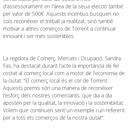
d'assessorament en l'àrea de la seua elecció també
per valor de 500€. Aquests incentius busquen no
sols reconéixer el treball ja realitzat, sinó també
motivar a altres comerços de Torrent a continuar
innovant i ser més sostenibles.
La regidora de Comerç, Mercats i Ocupació, Sandra
Fas, ha destacat durant l'acte la importància de fer
costat al comerç local com a motor de l'economia de
la ciutat: "El comerç local és el cor de Torrent.
Aquests premis són una manera de reconéixer
l'esforç dels nostres comerciants, que dia a dia
aposten per la qualitat, la innovació i la sostenibilitat.
Volem que continuen sent un exemple i un referent
per a tots els comerços de la nostra ciutat".