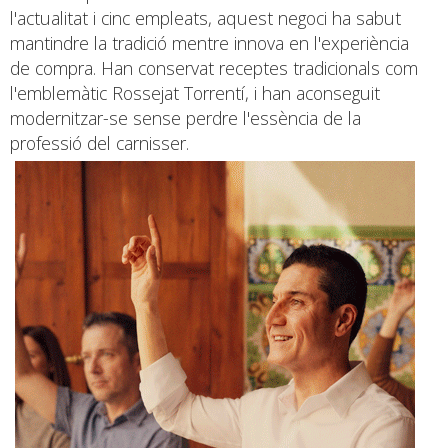
l'actualitat i cinc empleats, aquest negoci ha sabut
mantindre la tradició mentre innova en l'experiència
de compra. Han conservat receptes tradicionals com
l'emblemàtic Rossejat Torrentí, i han aconseguit
modernitzar-se sense perdre l'essència de la
professió del carnisser.