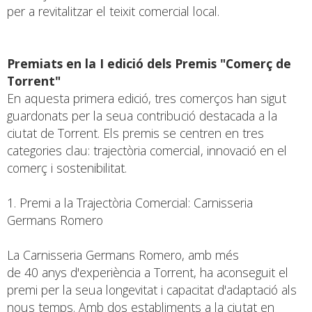
per a revitalitzar el teixit comercial local.
Premiats en la I edició dels Premis "Comerç de
Torrent"
En aquesta primera edició, tres comerços han sigut
guardonats per la seua contribució destacada a la
ciutat de Torrent. Els premis se centren en tres
categories clau: trajectòria comercial, innovació en el
comerç i sostenibilitat.
1. Premi a la Trajectòria Comercial: Carnisseria
Germans Romero
La Carnisseria Germans Romero, amb més
de 40 anys d'experiència a Torrent, ha aconseguit el
premi per la seua longevitat i capacitat d'adaptació als
nous temps. Amb dos establiments a la ciutat en