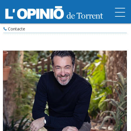
Contacte