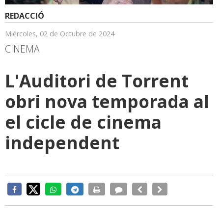
REDACCIÓ
Miércoles, 02 de Octubre de 2024
CINEMA
L'Auditori de Torrent
obri nova temporada al
el cicle de cinema
independent