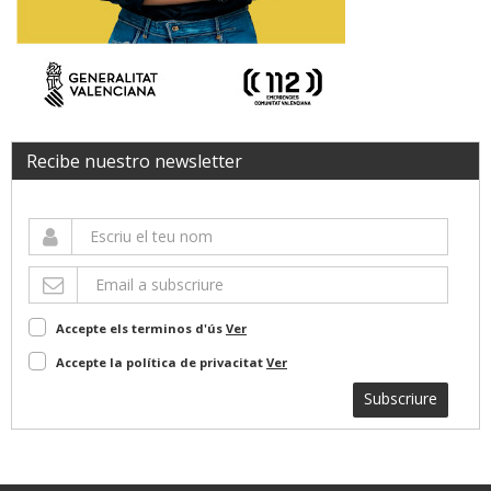
Recibe nuestro newsletter
Accepte els terminos d'ús
Ver
Accepte la política de privacitat
Ver
Subscriure