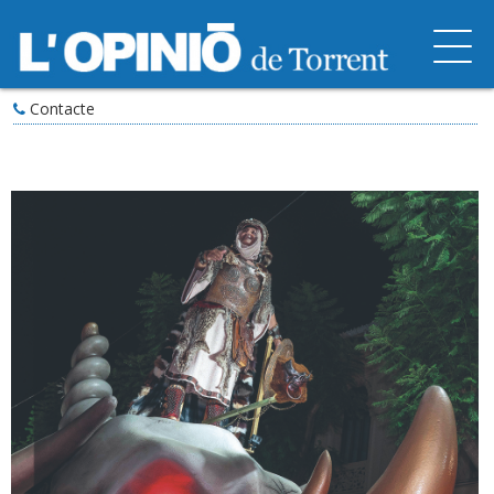
Contacte