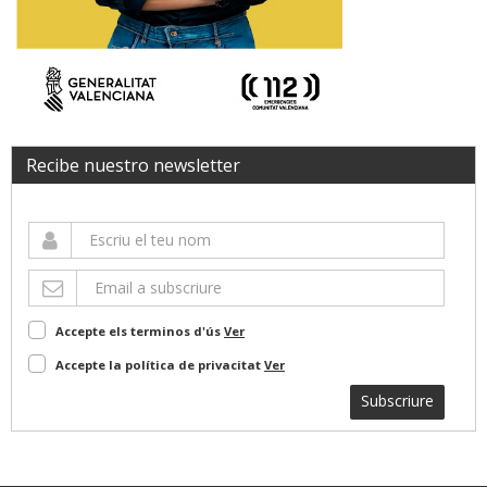
Recibe nuestro newsletter
Accepte els terminos d'ús
Ver
Accepte la política de privacitat
Ver
Subscriure