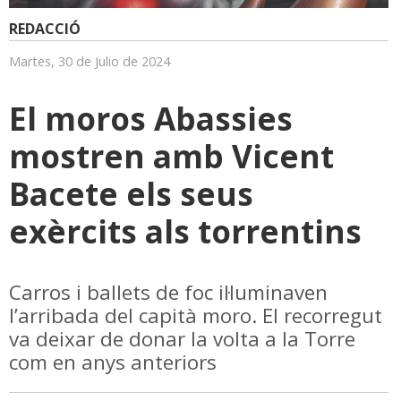
REDACCIÓ
Martes, 30 de Julio de 2024
El moros Abassies
mostren amb Vicent
Bacete els seus
exèrcits als torrentins
Carros i ballets de foc il·luminaven
l’arribada del capità moro. El recorregut
va deixar de donar la volta a la Torre
com en anys anteriors