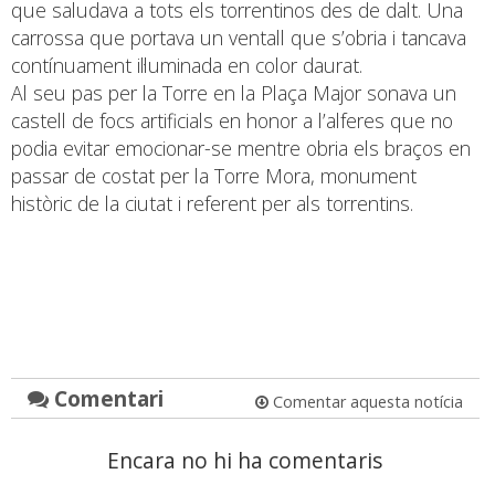
que saludava a tots els torrentinos des de dalt. Una
carrossa que portava un ventall que s’obria i tancava
contínuament il·luminada en color daurat.
Al seu pas per la Torre en la Plaça Major sonava un
castell de focs artificials en honor a l’alferes que no
podia evitar emocionar-se mentre obria els braços en
passar de costat per la Torre Mora, monument
històric de la ciutat i referent per als torrentins.
Comentari
Comentar aquesta notícia
Encara no hi ha comentaris