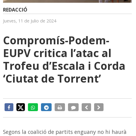
REDACCIÓ
Jueves, 11 de Julio de 2024
Compromís-Podem-
EUPV critica l’atac al
Trofeu d’Escala i Corda
‘Ciutat de Torrent’
Segons la coalició de partits enguany no hi haurà