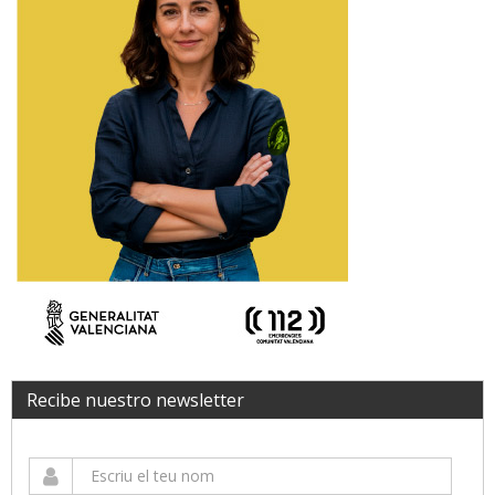
Recibe nuestro newsletter