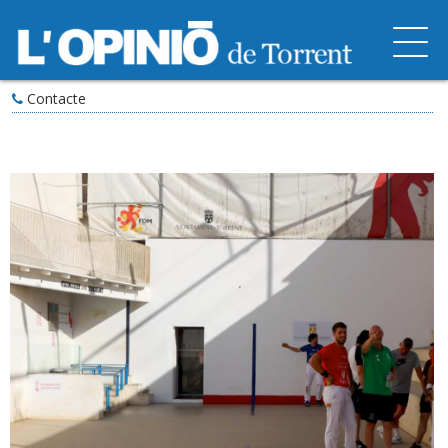
Contacte