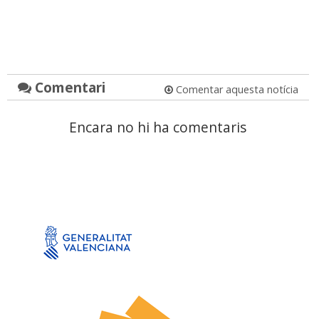
Comentari
Comentar aquesta notícia
Encara no hi ha comentaris