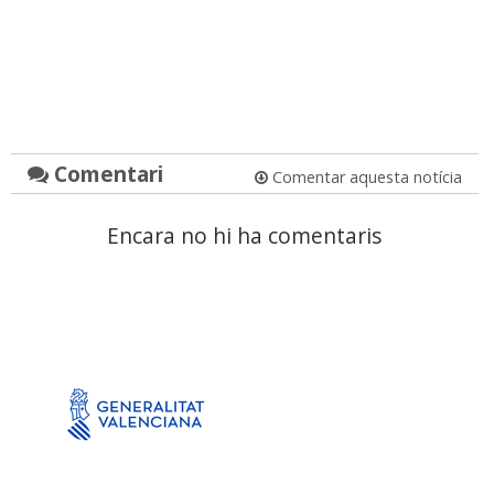
Comentari
Comentar aquesta notícia
Encara no hi ha comentaris