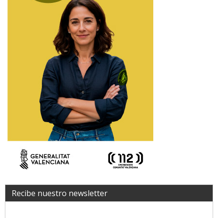
Recibe nuestro newsletter