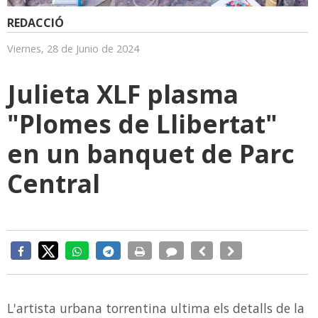
REDACCIÓ
Viernes, 28 de Junio de 2024
Julieta XLF plasma
"Plomes de Llibertat"
en un banquet de Parc
Central
L'artista urbana torrentina ultima els detalls de la