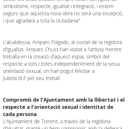
simbolisme, respecte, igualtat i integració, i estem
segurs que aquesta nova obra no serà una excepció,
i que agradarà a tota la ciutadania".
L'alcaldessa, Amparo Folgado, al costat de la regidora
d'Igualtat, Amparo Chust han visitat a l'artista mentre
treballa en la creació d'aquest espai, símbol del
respecte a tots i totes independentment de la seua
orientació sexual, on han pogut felicitar a
Julieta XLF pel seu treball.
Compromís de l'Ajuntament amb la llibertat i el
respecte a l'orientació sexual i identitat de
cada persona
L'Ajuntament de Torrent, a través de la regidoria
d'Igualtat, manté un ferm compromís amb la defensa