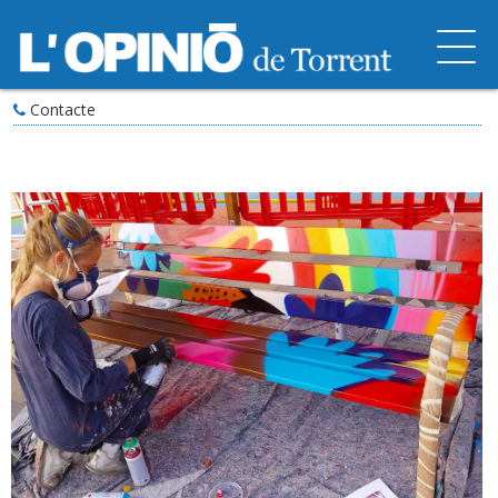
Contacte