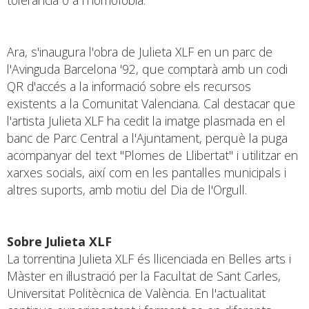
Ara, s'inaugura l'obra de Julieta XLF en un parc de
l'Avinguda Barcelona '92, que comptarà amb un codi
QR d'accés a la informació sobre els recursos
existents a la Comunitat Valenciana. Cal destacar que
l'artista Julieta XLF ha cedit la imatge plasmada en el
banc de Parc Central a l'Ajuntament, perquè la puga
acompanyar del text "Plomes de Llibertat" i utilitzar en
xarxes socials, així com en les pantalles municipals i
altres suports, amb motiu del Dia de l'Orgull.
Sobre Julieta XLF
La torrentina Julieta XLF és llicenciada en Belles arts i
Màster en il·lustració per la Facultat de Sant Carles,
Universitat Politècnica de València. En l'actualitat