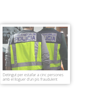
Detingut per estafar a cinc persones
amb el lloguer d'un pis fraudulent