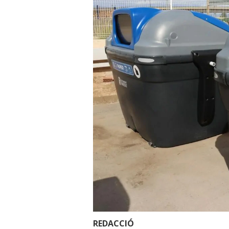
REDACCIÓ