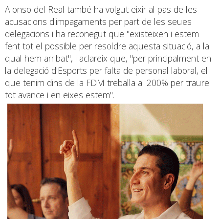
Alonso del Real també ha volgut eixir al pas de les
acusacions d'impagaments per part de les seues
delegacions i ha reconegut que "existeixen i estem
fent tot el possible per resoldre aquesta situació, a la
qual hem arribat", i aclareix que, "per principalment en
la delegació d'Esports per falta de personal laboral, el
que tenim dins de la FDM treballa al 200% per traure
tot avance i en eixes estem".