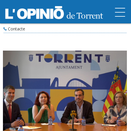
Contacte