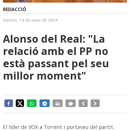
REDACCIÓ
Viernes, 14 de Junio de 2024
Alonso del Real: "La
relació amb el PP no
està passant pel seu
millor moment"
El líder de VOX a Torrent i portaveu del partit,