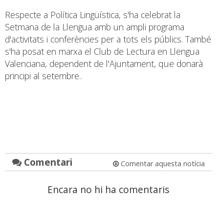
Respecte a Política Lingüística, s'ha celebrat la
Setmana de la Llengua amb un ampli programa
d'activitats i conferències per a tots els públics. També
s'ha posat en marxa el Club de Lectura en Llengua
Valenciana, dependent de l'Ajuntament, que donarà
principi al setembre..
Comentari
Comentar aquesta notícia
Encara no hi ha comentaris