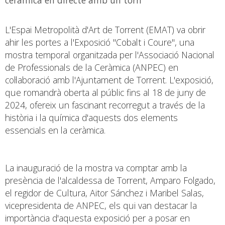
L'Espai Metropolità d'Art de Torrent (EMAT) va obrir
ahir les portes a l'Exposició "Cobalt i Coure", una
mostra temporal organitzada per l'Associació Nacional
de Professionals de la Ceràmica (ANPEC) en
col·laboració amb l'Ajuntament de Torrent. L'exposició,
que romandrà oberta al públic fins al 18 de juny de
2024, ofereix un fascinant recorregut a través de la
història i la química d'aquests dos elements
essencials en la ceràmica.
La inauguració de la mostra va comptar amb la
presència de l'alcaldessa de Torrent, Amparo Folgado,
el regidor de Cultura, Aitor Sánchez i Maribel Salas,
vicepresidenta de ANPEC, els qui van destacar la
importància d'aquesta exposició per a posar en