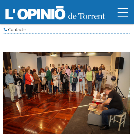
Contacte