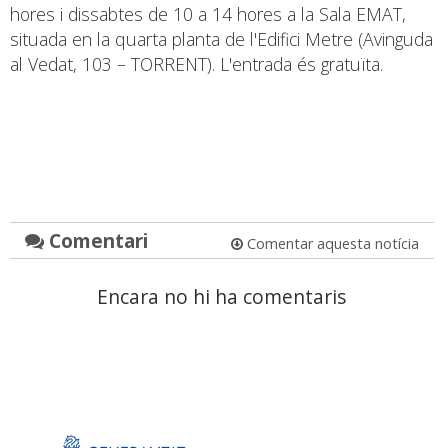
hores i dissabtes de 10 a 14 hores a la Sala EMAT,
situada en la quarta planta de l'Edifici Metre (Avinguda
al Vedat, 103 – TORRENT). L'entrada és gratuïta.
Comentari
Comentar aquesta notícia
Encara no hi ha comentaris