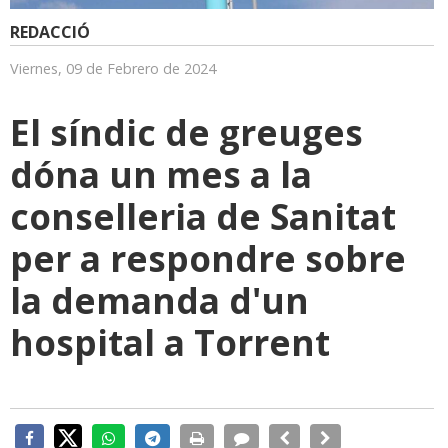
REDACCIÓ
Viernes, 09 de Febrero de 2024
El síndic de greuges
dóna un mes a la
conselleria de Sanitat
per a respondre sobre
la demanda d'un
hospital a Torrent