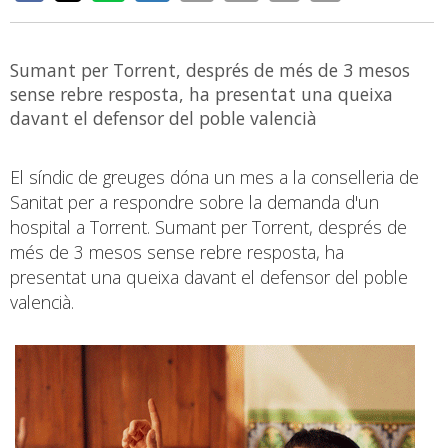
Sumant per Torrent, després de més de 3 mesos
sense rebre resposta, ha presentat una queixa
davant el defensor del poble valencià
El síndic de greuges dóna un mes a la conselleria de
Sanitat per a respondre sobre la demanda d'un
hospital a Torrent. Sumant per Torrent, després de
més de 3 mesos sense rebre resposta, ha
presentat una queixa davant el defensor del poble
valencià.