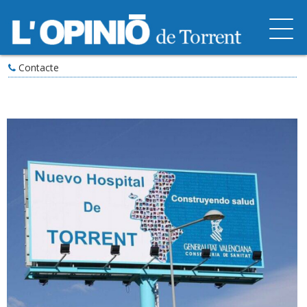
Contacte