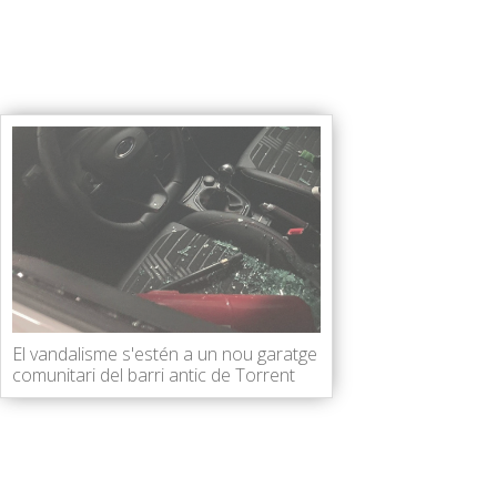
El vandalisme s'estén a un nou garatge
comunitari del barri antic de Torrent