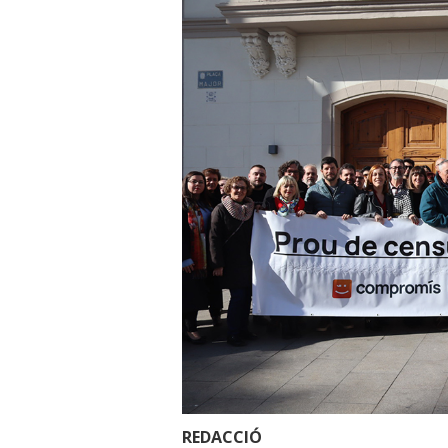
REDACCIÓ