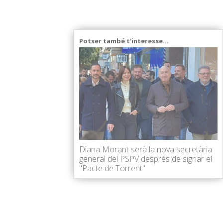
Potser també t'interesse...
Diana Morant serà la nova secretària
general del PSPV després de signar el
"Pacte de Torrent"