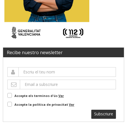
Recibe nuestro newsletter
Accepte els terminos d'ús
Ver
Accepte la política de privacitat
Ver
Subscriure