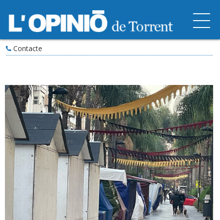
Contacte