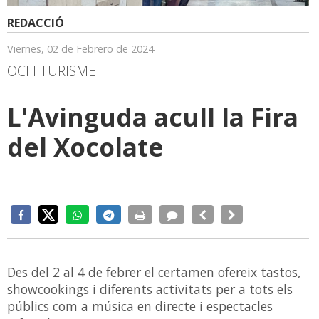
REDACCIÓ
Viernes, 02 de Febrero de 2024
OCI I TURISME
L'Avinguda acull la Fira
del Xocolate
Des del 2 al 4 de febrer el certamen ofereix tastos,
showcookings i diferents activitats per a tots els
públics com a música en directe i espectacles