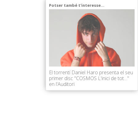
Potser també t'interesse...
El torrentí Daniel Haro presenta el seu
primer disc "COSMOS L'inici de tot…"
en l'Auditori