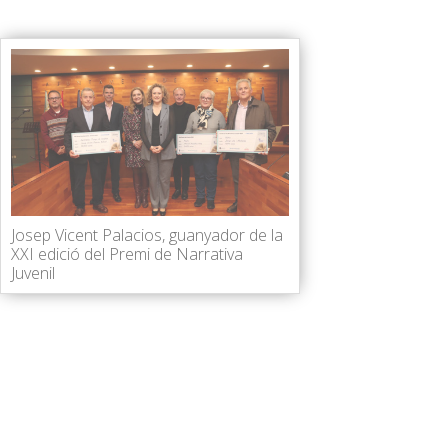
Josep Vicent Palacios, guanyador de la
XXI edició del Premi de Narrativa
Juvenil