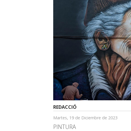
REDACCIÓ
Martes, 19 de Diciembre de 2023
PINTURA