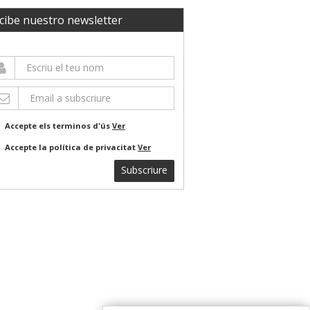
cibe nuestro newsletter
Accepte els terminos d'ús
Ver
Accepte la política de privacitat
Ver
Subscriure