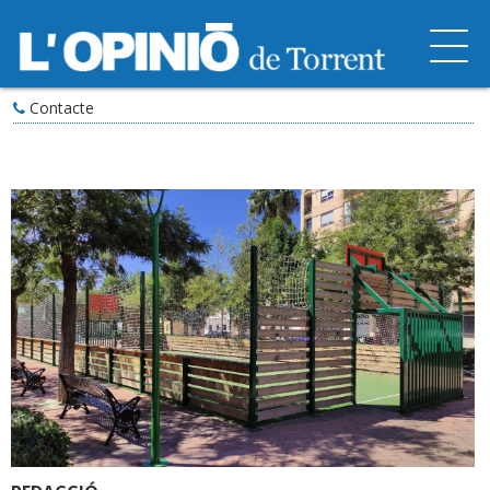
Contacte