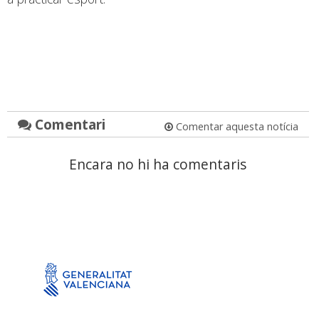
Comentari
Comentar aquesta notícia
Encara no hi ha comentaris