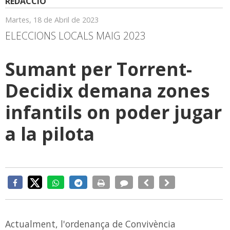
REDACCIÓ
Martes, 18 de Abril de 2023
ELECCIONS LOCALS MAIG 2023
Sumant per Torrent-
Decidix demana zones
infantils on poder jugar
a la pilota
Actualment, l'ordenança de Convivència