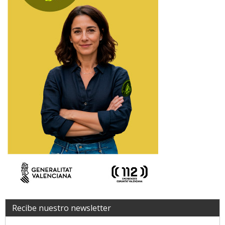
Recibe nuestro newsletter