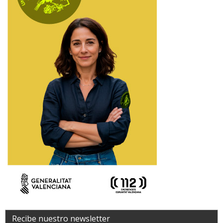
Recibe nuestro newsletter