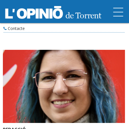
Contacte