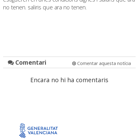
no tenen. saliris que ara no tenen.
Comentari
Comentar aquesta notícia
Encara no hi ha comentaris