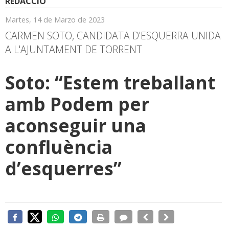
REDACCIÓ
Martes, 14 de Marzo de 2023
CARMEN SOTO, CANDIDATA D'ESQUERRA UNIDA
A L'AJUNTAMENT DE TORRENT
Soto: “Estem treballant
amb Podem per
aconseguir una
confluència
d’esquerres”