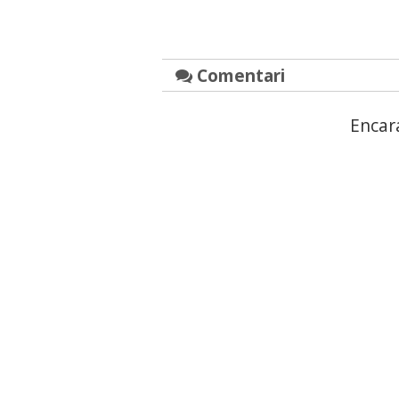
Comentari
Encar