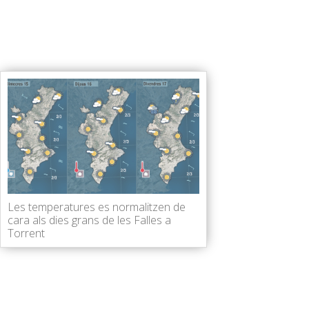
Les temperatures es normalitzen de
cara als dies grans de les Falles a
Torrent