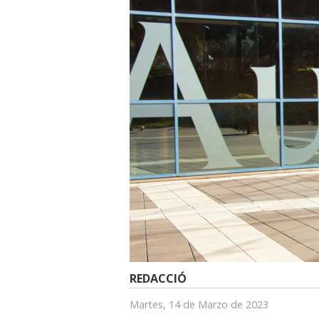
REDACCIÓ
Martes, 14 de Marzo de 2023