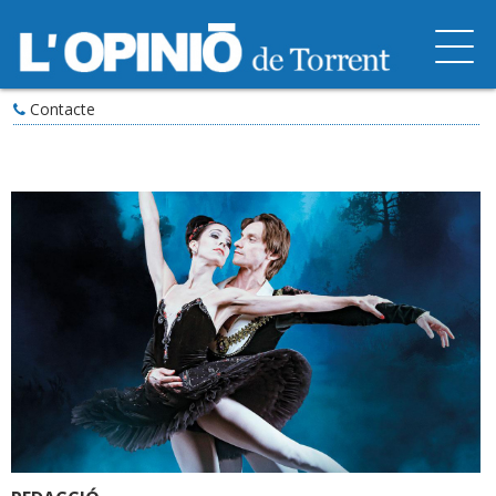
Contacte