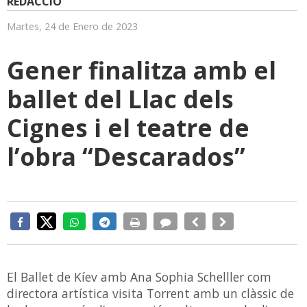
REDACCIÓ
Martes, 24 de Enero de 2023
Gener finalitza amb el
ballet del Llac dels
Cignes i el teatre de
l’obra “Descarados”
El Ballet de Kíev amb Ana Sophia Schelller com
directora artística visita Torrent amb un clàssic de