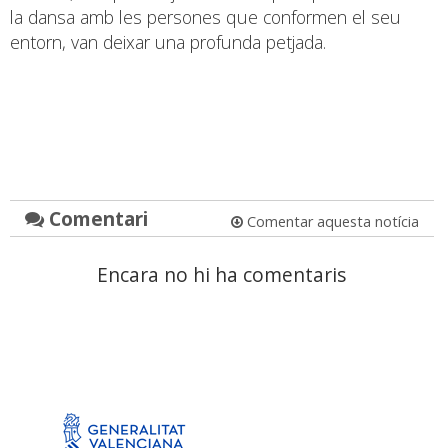
la dansa amb les persones que conformen el seu
entorn, van deixar una profunda petjada.
Comentari
Comentar aquesta notícia
Encara no hi ha comentaris