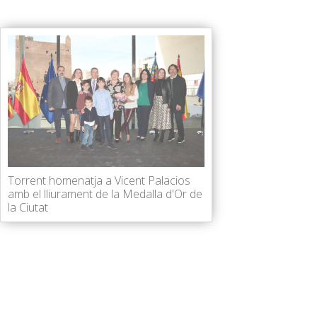
Torrent homenatja a Vicent Palacios
amb el lliurament de la Medalla d'Or de
la Ciutat