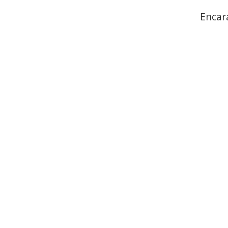
Encar