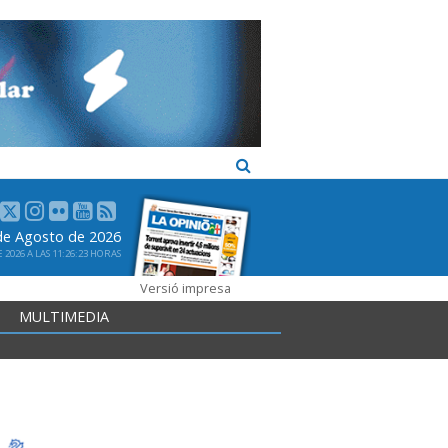
 de Agosto de 2026
2026 A LAS 11:26:23 HORAS
Versió impresa
MULTIMEDIA