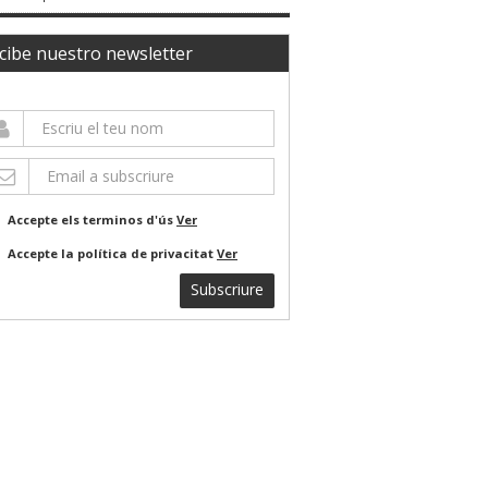
cibe nuestro newsletter
Accepte els terminos d'ús
Ver
Accepte la política de privacitat
Ver
Subscriure