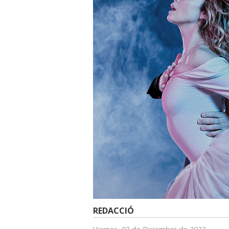
REDACCIÓ