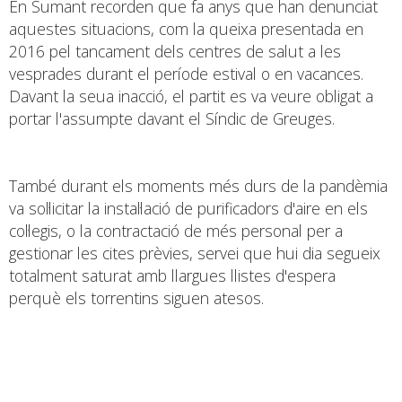
En Sumant recorden que fa anys que han denunciat
aquestes situacions, com la queixa presentada en
2016 pel tancament dels centres de salut a les
vesprades durant el període estival o en vacances.
Davant la seua inacció, el partit es va veure obligat a
portar l'assumpte davant el Síndic de Greuges.
També durant els moments més durs de la pandèmia
va sol·licitar la instal·lació de purificadors d'aire en els
col·legis, o la contractació de més personal per a
gestionar les cites prèvies, servei que hui dia segueix
totalment saturat amb llargues llistes d'espera
perquè els torrentins siguen atesos.