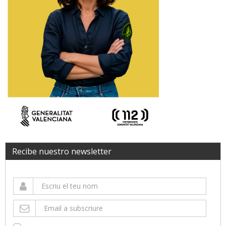
Recibe nuestro newsletter