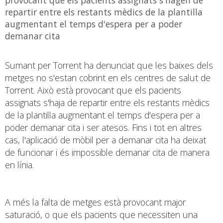
repartir entre els restants mèdics de la plantilla
augmentant el temps d'espera per a poder
demanar cita
Sumant per Torrent ha denunciat que les baixes dels
metges no s'estan cobrint en els centres de salut de
Torrent. Això està provocant que els pacients
assignats s'haja de repartir entre els restants mèdics
de la plantilla augmentant el temps d'espera per a
poder demanar cita i ser atesos. Fins i tot en altres
cas, l'aplicació de mòbil per a demanar cita ha deixat
de funcionar i és impossible demanar cita de manera
en línia.
A més la falta de metges està provocant major
saturació, o que els pacients que necessiten una