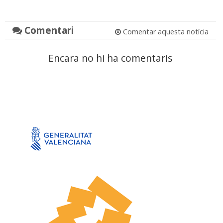
Comentari
Comentar aquesta notícia
Encara no hi ha comentaris