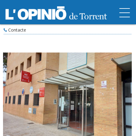
Contacte