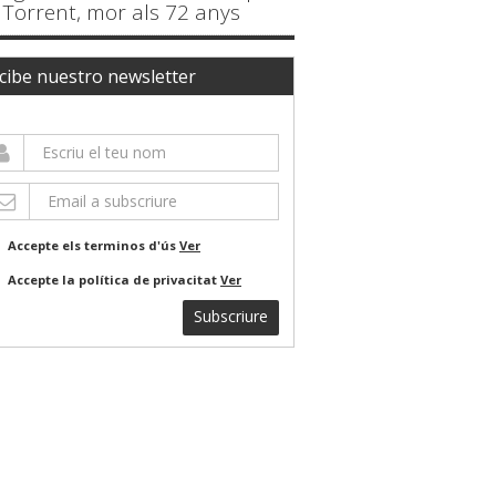
Torrent, mor als 72 anys
cibe nuestro newsletter
Accepte els terminos d'ús
Ver
Accepte la política de privacitat
Ver
Subscriure