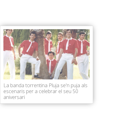
La banda torrentina Pluja se'n puja als
escenaris per a celebrar el seu 50
aniversari