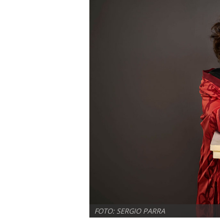
FOTO: SERGIO PARRA