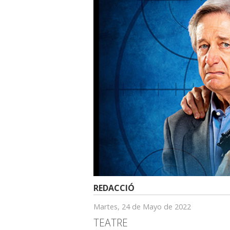
REDACCIÓ
Martes, 24 de Mayo de 2022
TEATRE