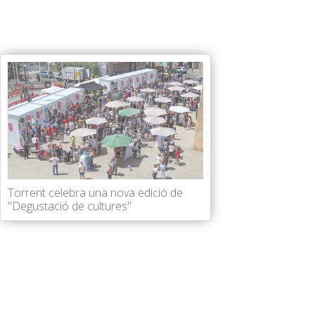
Torrent celebra una nova edició de
"Degustació de cultures"