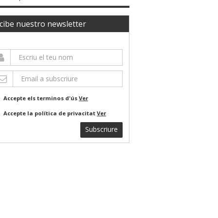
cibe nuestro newsletter
Accepte els terminos d'ús
Ver
Accepte la política de privacitat
Ver
Subscriure