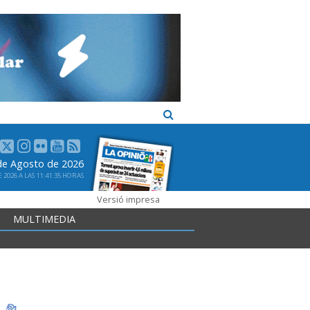
 de Agosto de 2026
2026 A LAS 11:41:35 HORAS
Versió impresa
MULTIMEDIA