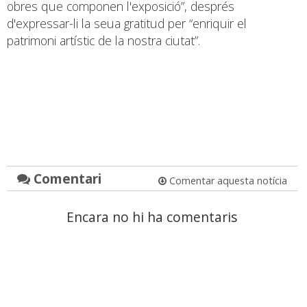
obres que componen l'exposició”, després
d'expressar-li la seua gratitud per “enriquir el
patrimoni artístic de la nostra ciutat”.
Comentari
Comentar aquesta notícia
Encara no hi ha comentaris