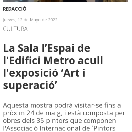
REDACCIÓ
Jueves, 12 de Mayo de 2022
CULTURA
La Sala l’Espai de
l'Edifici Metro acull
l'exposició ‘Art i
superació’
Aquesta mostra podrà visitar-se fins al
pròxim 24 de maig, i està composta per
obres dels 35 pintors que componen
l'Associació Internacional de ´Pintors