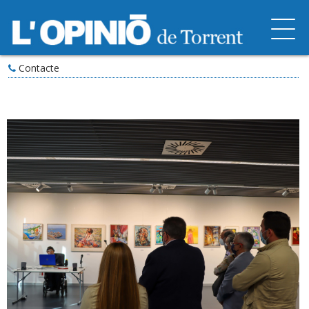
Contacte