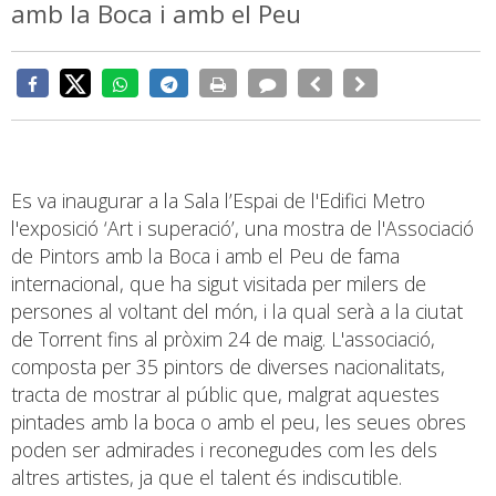
amb la Boca i amb el Peu
Es va inaugurar a la Sala l’Espai de l'Edifici Metro
l'exposició ‘Art i superació’, una mostra de l'Associació
de Pintors amb la Boca i amb el Peu de fama
internacional, que ha sigut visitada per milers de
persones al voltant del món, i la qual serà a la ciutat
de Torrent fins al pròxim 24 de maig. L'associació,
composta per 35 pintors de diverses nacionalitats,
tracta de mostrar al públic que, malgrat aquestes
pintades amb la boca o amb el peu, les seues obres
poden ser admirades i reconegudes com les dels
altres artistes, ja que el talent és indiscutible.