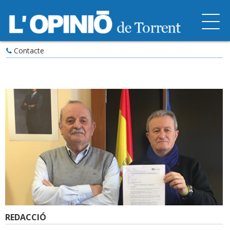
Contacte
REDACCIÓ