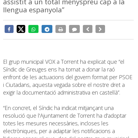
assistit a un total menyspreu cap a la
llengua espanyola”
El grup municipal VOX a Torrent ha explicat que “el
Síndic de Greuges ens ha tornat a donar la raó
enfront de les actuacions del govern format per PSOE
i Ciutadans, aquesta vegada sobre el nostre dret a
exigir la documentació administrativa en castellà”.
“En concret, el Síndic ha indicat mitjançant una
resolució que l'Ajuntament de Torrent ha d'adoptar
totes les mesures necessàries, incloses les
electròniques, per a adaptar les notificacions a