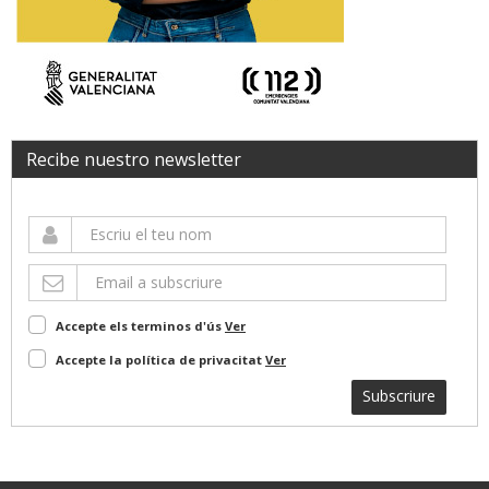
Recibe nuestro newsletter
Accepte els terminos d'ús
Ver
Accepte la política de privacitat
Ver
Subscriure