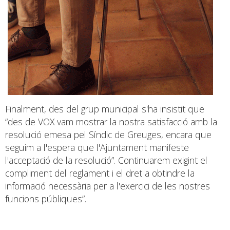
Finalment, des del grup municipal s'ha insistit que
“des de VOX vam mostrar la nostra satisfacció amb la
resolució emesa pel Síndic de Greuges, encara que
seguim a l'espera que l'Ajuntament manifeste
l'acceptació de la resolució”. Continuarem exigint el
compliment del reglament i el dret a obtindre la
informació necessària per a l'exercici de les nostres
funcions públiques”.