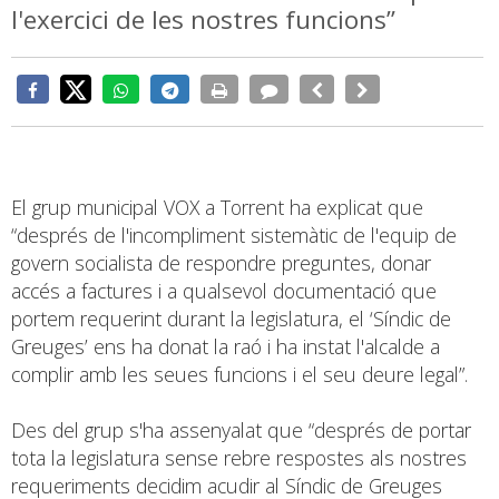
l'exercici de les nostres funcions”
El grup municipal VOX a Torrent ha explicat que
“després de l'incompliment sistemàtic de l'equip de
govern socialista de respondre preguntes, donar
accés a factures i a qualsevol documentació que
portem requerint durant la legislatura, el ‘Síndic de
Greuges’ ens ha donat la raó i ha instat l'alcalde a
complir amb les seues funcions i el seu deure legal”.
Des del grup s'ha assenyalat que “després de portar
tota la legislatura sense rebre respostes als nostres
requeriments decidim acudir al Síndic de Greuges