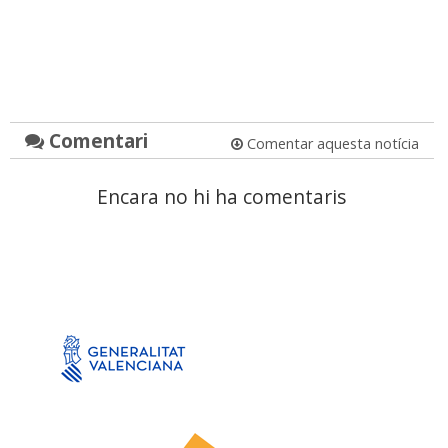
Comentari
Comentar aquesta notícia
Encara no hi ha comentaris