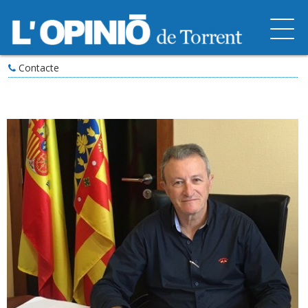
Contacte