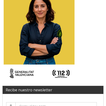
Recibe nuestro newsletter