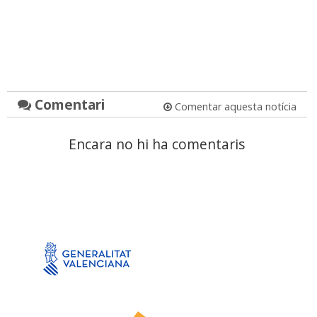
Comentari
Comentar aquesta notícia
Encara no hi ha comentaris