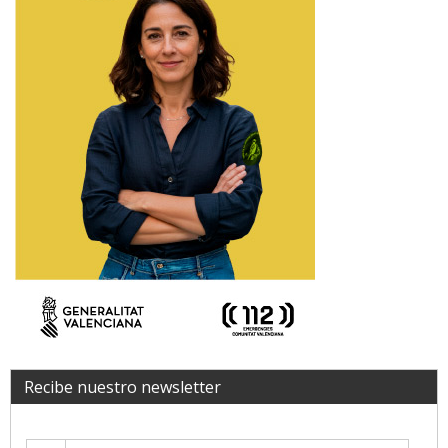
Recibe nuestro newsletter