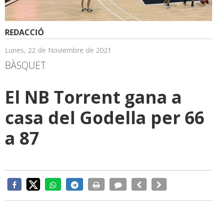
REDACCIÓ
Lunes, 22 de Noviembre de 2021
BÀSQUET
El NB Torrent gana a
casa del Godella per 66
a 87