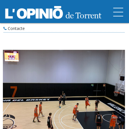
Contacte