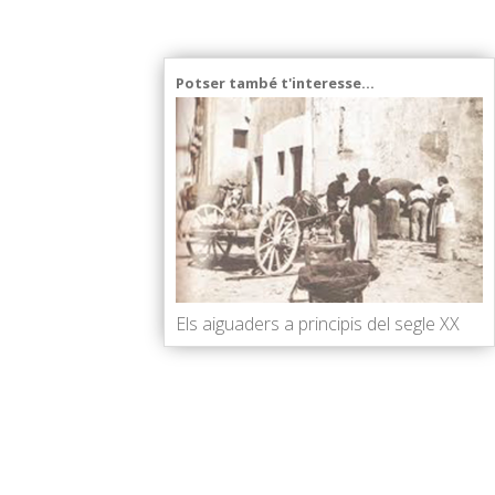
Potser també t'interesse...
Els aiguaders a principis del segle XX