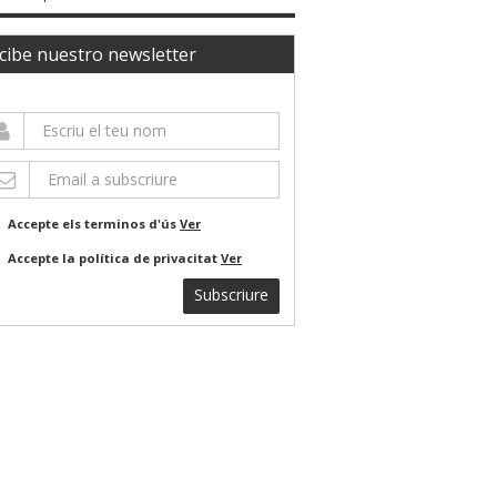
cibe nuestro newsletter
Accepte els terminos d'ús
Ver
Accepte la política de privacitat
Ver
Subscriure