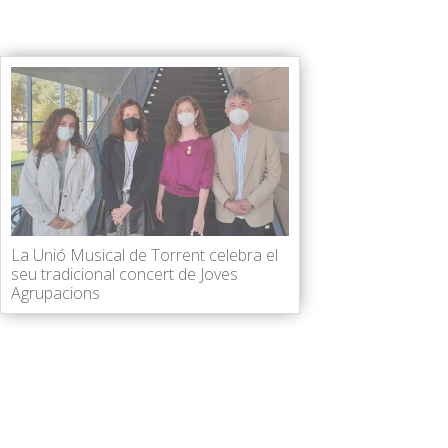
La Unió Musical de Torrent celebra el
seu tradicional concert de Joves
Agrupacions