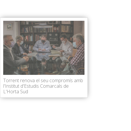
Torrent renova el seu compromís amb
l'Institut d'Estudis Comarcals de
L'Horta Sud