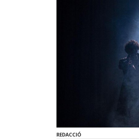
REDACCIÓ