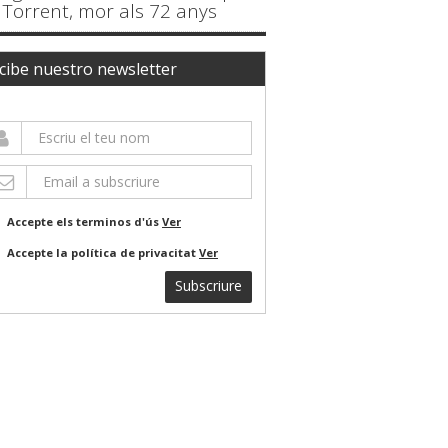
Torrent, mor als 72 anys
cibe nuestro newsletter
Accepte els terminos d'ús
Ver
Accepte la política de privacitat
Ver
Subscriure