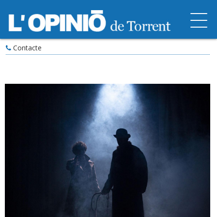
Contacte