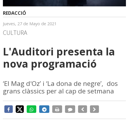
REDACCIÓ
Jueves, 27 de Mayo de 2021
CULTURA
L'Auditori presenta la
nova programació
‘El Mag d'Oz’ i ‘La dona de negre’, dos
grans clàssics per al cap de setmana