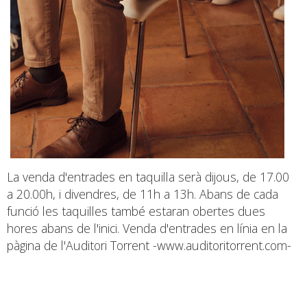
La venda d'entrades en taquilla serà dijous, de 17.00
a 20.00h, i divendres, de 11h a 13h. Abans de cada
funció les taquilles també estaran obertes dues
hores abans de l'inici. Venda d'entrades en línia en la
pàgina de l'Auditori Torrent -www.auditoritorrent.com-