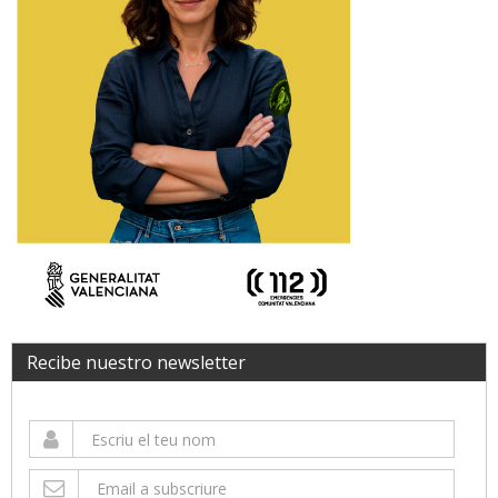
Recibe nuestro newsletter