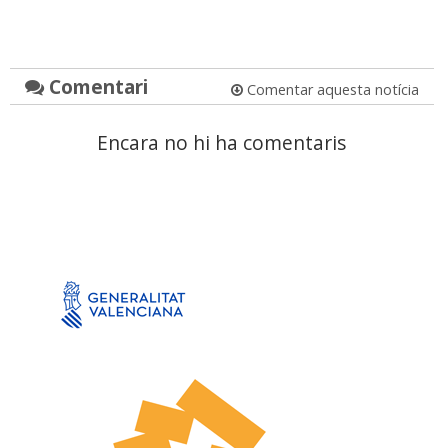
Comentari
Comentar aquesta notícia
Encara no hi ha comentaris