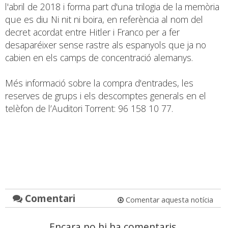
l'abril de 2018 i forma part d'una trilogia de la memòria
que es diu Ni nit ni boira, en referència al nom del
decret acordat entre Hitler i Franco per a fer
desaparéixer sense rastre als espanyols que ja no
cabien en els camps de concentració alemanys.
Més informació sobre la compra d'entrades, les
reserves de grups i els descomptes generals en el
telèfon de l’Auditori Torrent: 96 158 10 77.
Comentari
Comentar aquesta notícia
Encara no hi ha comentaris