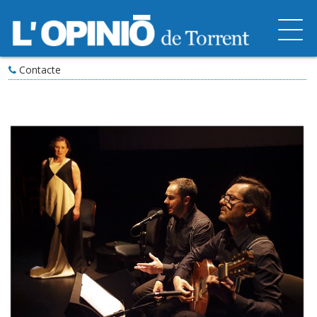
Contacte