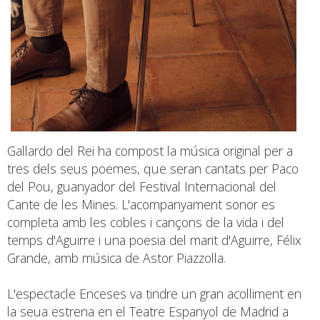
Gallardo del Rei ha compost la música original per a
tres dels seus poemes, que seran cantats per Paco
del Pou, guanyador del Festival Internacional del
Cante de les Mines. L'acompanyament sonor es
completa amb les cobles i cançons de la vida i del
temps d'Aguirre i una poesia del marit d'Aguirre, Félix
Grande, amb música de Astor Piazzolla.
L'espectacle Enceses va tindre un gran acolliment en
la seua estrena en el Teatre Espanyol de Madrid a