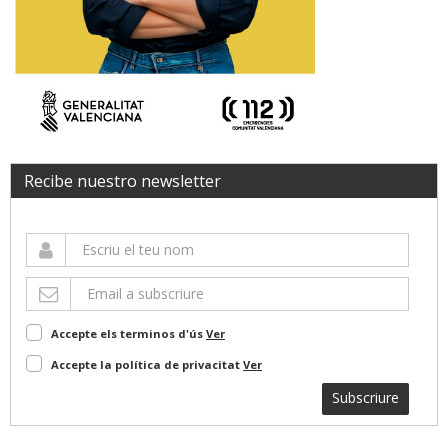
Recibe nuestro newsletter
Accepte els terminos d'ús
Ver
Accepte la política de privacitat
Ver
Subscriure