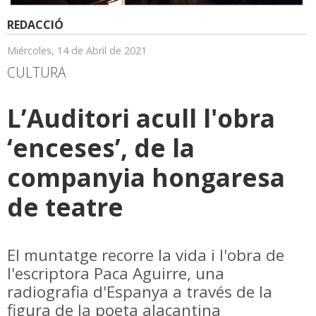
REDACCIÓ
Miércoles, 14 de Abril de 2021
CULTURA
L’Auditori acull l'obra
‘enceses’, de la
companyia hongaresa
de teatre
El muntatge recorre la vida i l'obra de
l'escriptora Paca Aguirre, una
radiografia d'Espanya a través de la
figura de la poeta alacantina