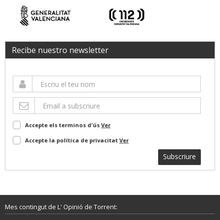
Recibe nuestro newsletter
Accepte els terminos d'ús
Ver
Accepte la política de privacitat
Ver
Subscriure
Mes contingut de L' Opinió de Torrent: