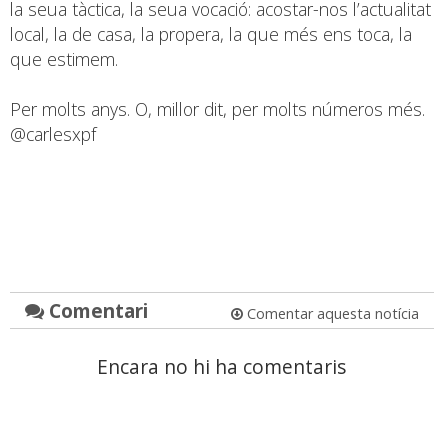
la seua tàctica, la seua vocació: acostar-nos l’actualitat
local, la de casa, la propera, la que més ens toca, la
que estimem.
Per molts anys. O, millor dit, per molts números més.
@carlesxpf
Comentari
Comentar aquesta notícia
Encara no hi ha comentaris