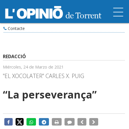
Contacte
REDACCIÓ
Miércoles, 24 de Marzo de 2021
"EL XOCOLATER" CARLES X. PUIG
“La perseverança”